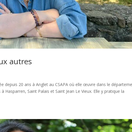
ux autres
ée depuis 20 ans à Anglet au CSAPA où elle œuvre dans le départem
Hasparren, Saint Palais et Saint Jean Le Vieux. Elle y pratique la