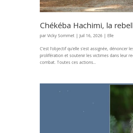
Chékéba Hachimi, la rebel
par
Vicky Sommet
|
Juil 16, 2026
|
Elle
C’est l’objectif qu’elle s’est assignée, dénoncer 
prolifération et soutenir les victimes dans leur re
combat. Toutes ces actions...