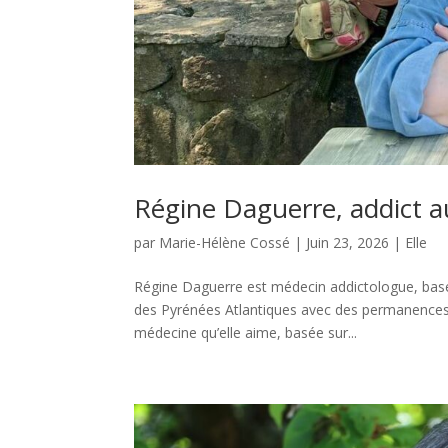
Régine Daguerre, addict a
par
Marie-Hélène Cossé
|
Juin 23, 2026
|
Elle
Régine Daguerre est médecin addictologue, bas
des Pyrénées Atlantiques avec des permanences à 
médecine qu’elle aime, basée sur...