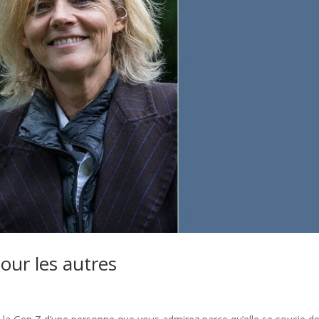
our les autres