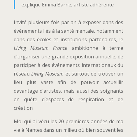
explique Emma Barne, artiste adhérente
Invité plusieurs fois par an à exposer dans des
événements liés à la santé mentale, notamment
dans des écoles et institutions partenaires, le
Living Museum France
ambitionne à terme
d’organiser une grande exposition annuelle, de
participer à des événements internationaux du
réseau
Living Museum
et surtout de trouver un
lieu plus vaste afin de pouvoir accueillir
davantage d’artistes, mais aussi des soignants
en quête d’espaces de respiration et de
création.
Moi qui ai vécu les 20 premières années de ma
vie à Nantes dans un milieu où bien souvent les