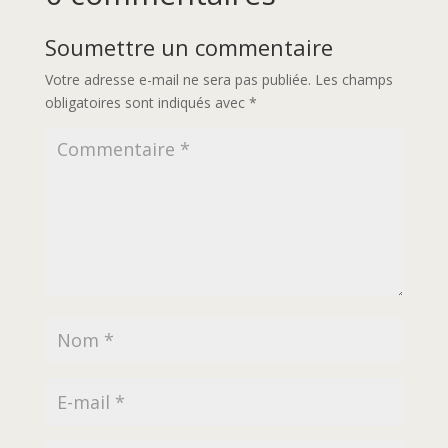
Soumettre un commentaire
Votre adresse e-mail ne sera pas publiée.
Les champs
obligatoires sont indiqués avec
*