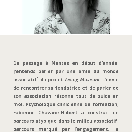
De passage à Nantes en début d’année,
j’entends parler par une amie du monde
associatif¹ du projet
Living Museum
. L’envie
de rencontrer sa fondatrice et de parler de
son association résonne tout de suite en
moi. Psychologue clinicienne de formation,
Fabienne Chavane-Hubert a construit un
parcours atypique dans le milieu associatif,
parcours marqué par l’engagement, la