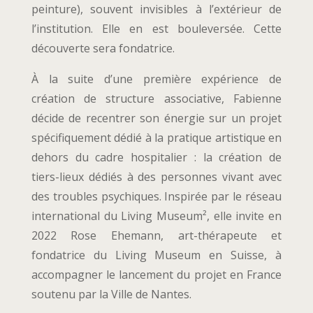
peinture), souvent invisibles à l’extérieur de
l’institution. Elle en est bouleversée. Cette
découverte sera fondatrice.
À la suite d’une première expérience de
création de structure associative, Fabienne
décide de recentrer son énergie sur un projet
spécifiquement dédié à la pratique artistique en
dehors du cadre hospitalier : la création de
tiers-lieux dédiés à des personnes vivant avec
des troubles psychiques. Inspirée par le réseau
international du Living Museum², elle invite en
2022 Rose Ehemann, art-thérapeute et
fondatrice du Living Museum en Suisse, à
accompagner le lancement du projet en France
soutenu par la Ville de Nantes.