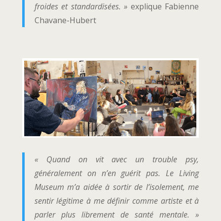
froides et standardisées. »
explique Fabienne
Chavane-Hubert
« Quand on vit avec un trouble psy,
généralement on n’en guérit pas. Le Living
Museum m’a aidée à sortir de l’isolement, me
sentir légitime à me définir comme artiste et à
parler plus librement de santé mentale. »