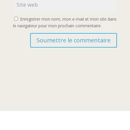
Enregistrer mon nom, mon e-mail et mon site dans
le navigateur pour mon prochain commentaire.
Soumettre le commentaire