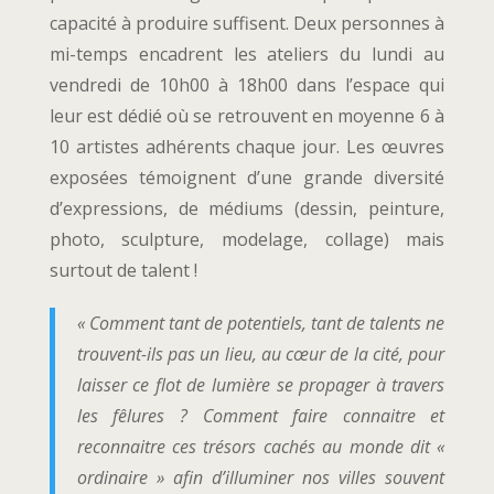
capacité à produire suffisent. Deux personnes à
mi-temps encadrent les ateliers du lundi au
vendredi de 10h00 à 18h00 dans l’espace qui
leur est dédié où se retrouvent en moyenne 6 à
10 artistes adhérents chaque jour. Les œuvres
exposées témoignent d’une grande diversité
d’expressions, de médiums (dessin, peinture,
photo, sculpture, modelage, collage) mais
surtout de talent !
« Comment tant de potentiels, tant de talents ne
trouvent-ils pas un lieu, au cœur de la cité, pour
laisser ce flot de lumière se propager à travers
les fêlures ?
Comment faire connaitre et
reconnaitre ces trésors cachés au monde dit «
ordinaire » afin d’illuminer nos villes souvent