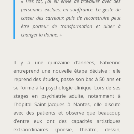
« Très tôt, j’ai eu envie de travailler avec des
personnes exclues, en souffrance. Le geste de
casser des carreaux puis de reconstruire peut
être porteur de transformation et aider à
changer la donne. »
Il y a une quinzaine d’années, Fabienne
entreprend une nouvelle étape décisive : elle
reprend des études, passe son bac à 50 ans et
se forme à la psychologie clinique. Lors de ses
stages en psychiatrie adulte, notamment à
l’hôpital Saint-Jacques à Nantes, elle discute
avec des patients et observe que beaucoup
d’entre eux ont des capacités artistiques
extraordinaires (poésie, théâtre, dessin,