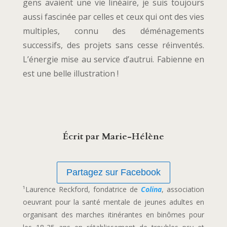
gens avaient une vie linéaire, je suis toujours
aussi fascinée par celles et ceux qui ont des vies
multiples, connu des déménagements
successifs, des projets sans cesse réinventés.
L’énergie mise au service d’autrui. Fabienne en
est une belle illustration !
Écrit par Marie-Hélène
Partagez sur Facebook
¹Laurence Reckford, fondatrice de
Colina
, association
oeuvrant pour la santé mentale de jeunes adultes en
organisant des marches itinérantes en binômes pour