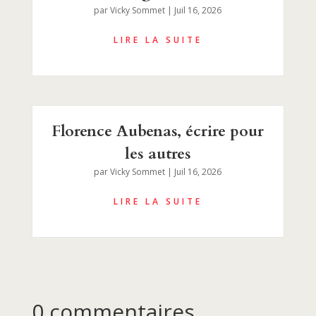
par
Vicky Sommet
|
Juil 16, 2026
Florence Aubenas, écrire pour
les autres
par
Vicky Sommet
|
Juil 16, 2026
0 commentaires