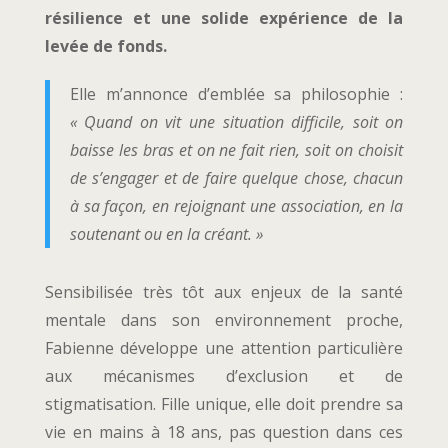
résilience et une solide expérience de la
levée de fonds.
Elle m’annonce d’emblée sa philosophie :
« Quand on vit une situation difficile, soit on
baisse les bras et on ne fait rien, soit on choisit
de s’engager et de faire quelque chose, chacun
à sa façon, en rejoignant une association, en la
soutenant ou en la créant. »
Sensibilisée très tôt aux enjeux de la santé
mentale dans son environnement proche,
Fabienne développe une attention particulière
aux mécanismes d’exclusion et de
stigmatisation. Fille unique, elle doit prendre sa
vie en mains à 18 ans, pas question dans ces