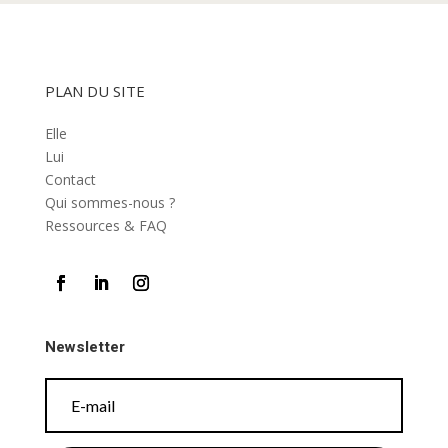
PLAN DU SITE
Elle
Lui
Contact
Qui sommes-nous ?
Ressources & FAQ
Newsletter