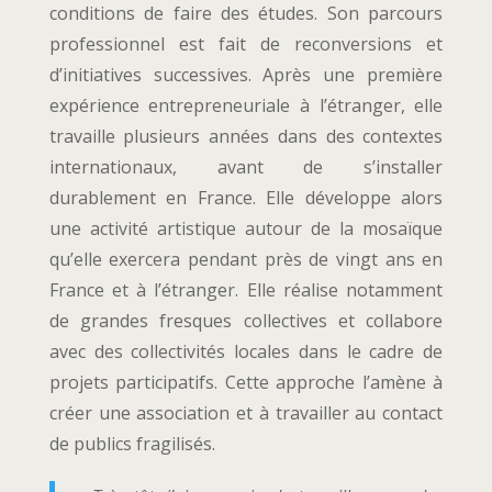
conditions de faire des études. Son parcours
professionnel est fait de reconversions et
d’initiatives successives. Après une première
expérience entrepreneuriale à l’étranger, elle
travaille plusieurs années dans des contextes
internationaux, avant de s’installer
durablement en France. Elle développe alors
une activité artistique autour de la mosaïque
qu’elle exercera pendant près de vingt ans en
France et à l’étranger. Elle réalise notamment
de grandes fresques collectives et collabore
avec des collectivités locales dans le cadre de
projets participatifs. Cette approche l’amène à
créer une association et à travailler au contact
de publics fragilisés.