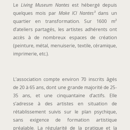
Le
Living Museum
Nantes
est hébergé depuis
quelques mois par
Make ICI Nantes³
dans un
quartier en transformation. Sur 1600 m²
d’ateliers partagés, les artistes adhérents ont
accès à de nombreux espaces de création
(peinture, métal, menuiserie, textile, céramique,
imprimerie, etc.).
L’association compte environ 70 inscrits âgés
de 20 à 65 ans, dont une grande majorité de 25-
35 ans, et une cinquantaine d’actifs. Elle
s’adresse à des artistes en situation de
rétablissement suivis sur le plan psychique,
sans exigence de formation artistique
préalable. La régularité de la pratique et la