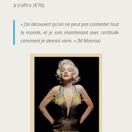
à s’offrir (€70).
« J’ai découvert qu’on ne peut pas contenter tout
le monde, et je sais maintenant avec certitude
comment je devrais vivre. » (M Monroe)