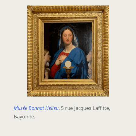
Musée Bonnat Helleu
, 5 rue Jacques Laffitte,
Bayonne.