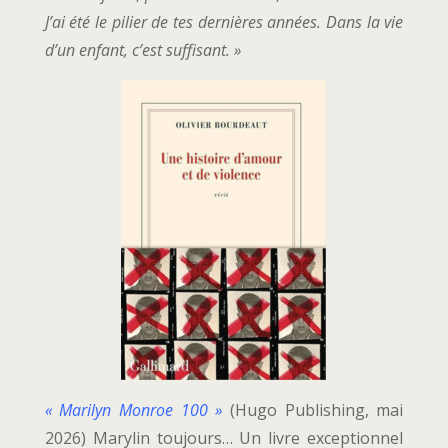
J’ai été le pilier de tes dernières années. Dans la vie
d’un enfant, c’est suffisant. »
« Marilyn Monroe 100 »
(Hugo Publishing, mai
2026) Marylin toujours… Un livre exceptionnel