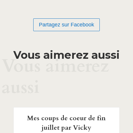
Partagez sur Facebook
Vous aimerez aussi
Vous aimerez
aussi
Mes coups de coeur de fin
juillet par Vicky