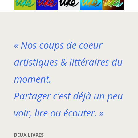
« Nos coups de coeur
artistiques & littéraires du
moment.
Partager c’est déjà un peu
voir, lire ou écouter. »
DEUX LIVRES