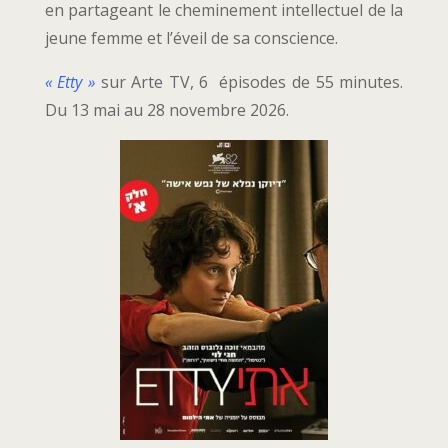
en partageant le cheminement intellectuel de la
jeune femme et l’éveil de sa conscience.
« Etty »
sur Arte TV, 6 épisodes de 55 minutes.
Du 13 mai au 28 novembre 2026.