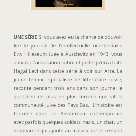
UNE SÉRIE
Si vous avez eu la chance de pouvoir
lire le journal de l’intellectuelle néerlandaise
Etty Hilleseum tuée à Auschwitz en 1943, vous
aimerez l’adaptation sobre et juste qu’en a faite
Hagai Levi dans cette série à voir sur Arte. La
jeune femme, spécialiste de littérature russe,
raconte pendant trois ans dans son journal le
quotidien de plus en plus terrible que vit la
communauté juive des Pays Bas. L’histoire est
tournée dans un Amsterdam contemporain
avec parfois quelques soldats nazis, un char, un
drapeau ce qui ajoute au malaise qu’on ressent