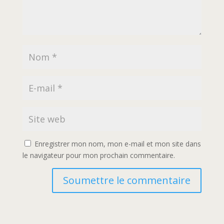
Enregistrer mon nom, mon e-mail et mon site dans
le navigateur pour mon prochain commentaire.
Soumettre le commentaire