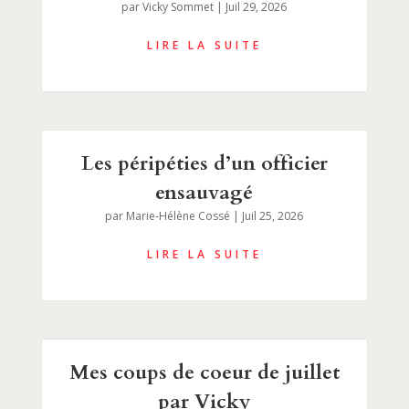
par
Vicky Sommet
|
Juil 29, 2026
Les péripéties d’un officier
ensauvagé
par
Marie-Hélène Cossé
|
Juil 25, 2026
Mes coups de coeur de juillet
par Vicky