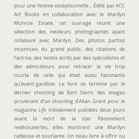
pour une femme exceptionnelle… Édité par ACC
Art Books en collaboration avec le Marilyn
Monroe Estate, cet ouvrage réunit une
sélection des meilleurs photographes ayant
collaboré avec Marilyn. Des photos parfois
inconnues du grand public, des citations de
l’actrice, des textes écrits par des spécialistes et
des admirateurs pour retracer la vie trop
courte de celle qui était aussi fascinante
qu’avant-gardiste. Le livre se termine par le
dernier shooting de Bert Stern, des images
provenant d’un shooting d’Allan Grant pour le
magazine
Life
initialement publiées deux jours
avant la mort de la star. Récemment
redécouvertes, elles montrent une Marilyn
radieuse et souriante. Un beau livre à offrir ou