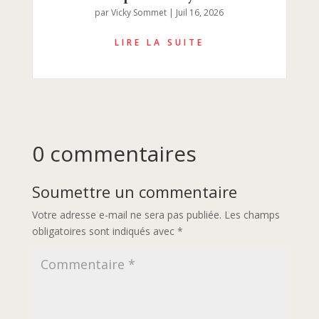
par
Vicky Sommet
|
Juil 16, 2026
0 commentaires
Soumettre un commentaire
Votre adresse e-mail ne sera pas publiée.
Les champs
obligatoires sont indiqués avec
*