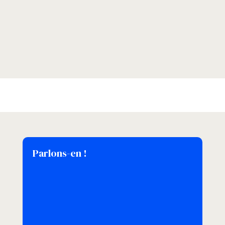
Parlons-en !