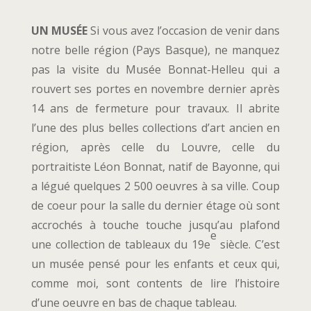
UN MUSÉE
Si vous avez l’occasion de venir dans
notre belle région (Pays Basque), ne manquez
pas la visite du Musée Bonnat-Helleu qui a
rouvert ses portes en novembre dernier après
14 ans de fermeture pour travaux. Il abrite
l’une des plus belles collections d’art ancien en
région, après celle du Louvre, celle du
portraitiste Léon Bonnat, natif de Bayonne, qui
a légué quelques 2 500 oeuvres à sa ville. Coup
de coeur pour la salle du dernier étage où sont
accrochés à touche touche jusqu’au plafond
e
une collection de tableaux du 19e
siècle. C’est
un musée pensé pour les enfants et ceux qui,
comme moi, sont contents de lire l’histoire
d’une oeuvre en bas de chaque tableau.