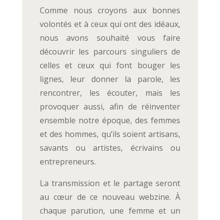
Comme nous croyons aux bonnes
volontés et à ceux qui ont des idéaux,
nous avons souhaité vous faire
découvrir les parcours singuliers de
celles et ceux qui font bouger les
lignes, leur donner la parole, les
rencontrer, les écouter, mais les
provoquer aussi, afin de réinventer
ensemble notre époque, des femmes
et des hommes, qu’ils soient artisans,
savants ou artistes, écrivains ou
entrepreneurs.
La transmission et le partage seront
au cœur de ce nouveau webzine. À
chaque parution, une femme et un