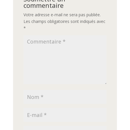
commentaire
Votre adresse e-mail ne sera pas publiée.
Les champs obligatoires sont indiqués avec
*