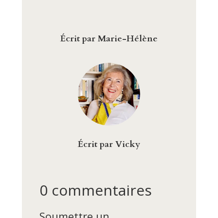
Écrit par Marie-Hélène
Écrit par Vicky
0 commentaires
Soumettre un