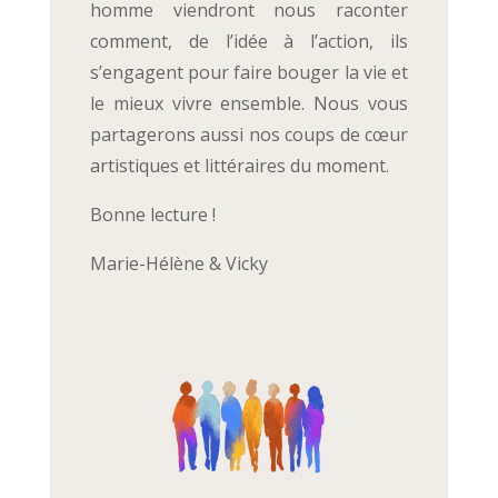
homme viendront nous raconter
comment, de l’idée à l’action, ils
s’engagent pour faire bouger la vie et
le mieux vivre ensemble. Nous vous
partagerons aussi nos coups de cœur
artistiques et littéraires du moment.
Bonne lecture !
Marie-Hélène & Vicky