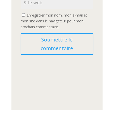
Enregistrer mon nom, mon e-mail et
mon site dans le navigateur pour mon
prochain commentaire.
Soumettre le
commentaire