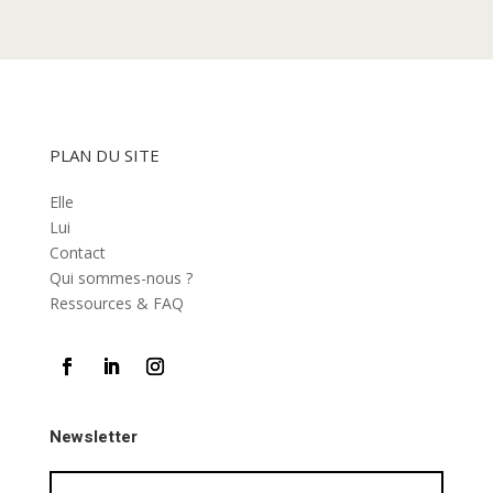
PLAN DU SITE
Elle
Lui
Contact
Qui sommes-nous ?
Ressources & FAQ
Newsletter